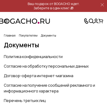
Ваш подарок от BOGACHO ждет.
Заберите в один клик! 🎁
Главная
Покупателям
Документы
Документы
Политика конфиденциальности
Согласие на обработку персональных данных
Договор-оферта интернет-магазина
Согласие на получение сообщений рекламного и
информационного характера
Перечень третьих лиц