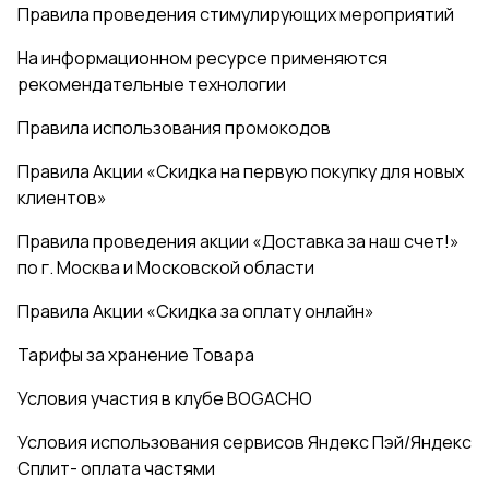
Правила проведения стимулирующих мероприятий
На информационном ресурсе применяются
рекомендательные технологии
Правила использования промокодов
Правила Акции «Скидка на первую покупку для новых
клиентов»
Правила проведения акции «Доставка за наш счет!»
по г. Москва и Московской области
Правила Акции «Скидка за оплату онлайн»
Тарифы за хранение Товара
Условия участия в клубе BOGACHO
Условия использования сервисов Яндекс Пэй/Яндекс
Сплит- оплата частями