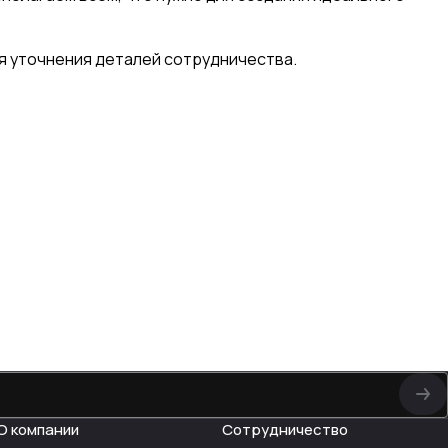
я уточнения деталей сотрудничества.
О компании
Сотрудничество