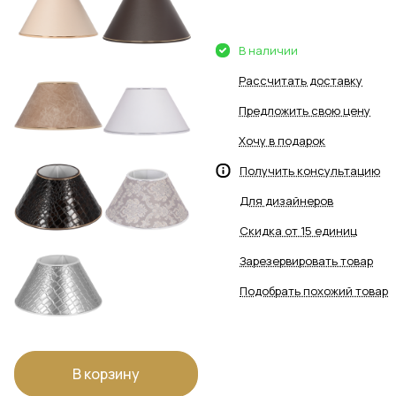
В наличии
Рассчитать доставку
Предложить свою цену
Хочу в подарок
Получить консультацию
Для дизайнеров
Скидка от 15 единиц
Зарезервировать товар
Подобрать похожий товар
В корзину